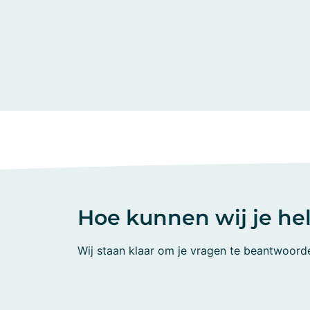
Hoe kunnen wij je he
Wij staan klaar om je vragen te beantwoord