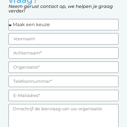
Neem gerust contact op, we helpen je graag
verder!