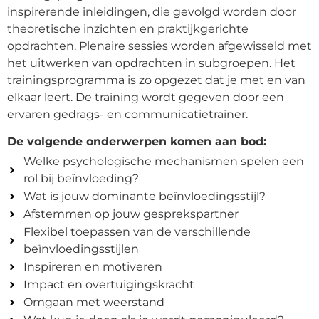
inspirerende inleidingen, die gevolgd worden door
theoretische inzichten en praktijkgerichte
opdrachten. Plenaire sessies worden afgewisseld met
het uitwerken van opdrachten in subgroepen. Het
trainingsprogramma is zo opgezet dat je met en van
elkaar leert. De training wordt gegeven door een
ervaren gedrags- en communicatietrainer.
De volgende onderwerpen komen aan bod:
Welke psychologische mechanismen spelen een
rol bij beïnvloeding?
Wat is jouw dominante beïnvloedingsstijl?
Afstemmen op jouw gesprekspartner
Flexibel toepassen van de verschillende
beïnvloedingsstijlen
Inspireren en motiveren
Impact en overtuigingskracht
Omgaan met weerstand