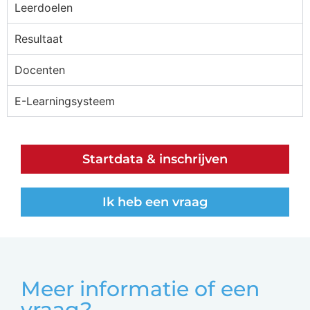
Leerdoelen
Resultaat
Docenten
E-Learningsysteem
Startdata & inschrijven
Ik heb een vraag
Meer informatie of een
vraag?