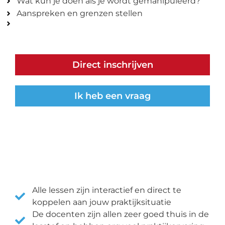
Wat kun je doen als je wordt gemanipuleerd?
Aanspreken en grenzen stellen
Direct inschrijven
Ik heb een vraag
Alle lessen zijn interactief en direct te
koppelen aan jouw praktijksituatie
De docenten zijn allen zeer goed thuis in de