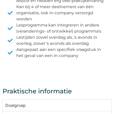
lesstof en hebben erg veel praktijkervaring
Kan bij 4 of meer deelnemers van één
organisatie, ook in-company verzorgd
worden
Lesprogramma kan integreren in andere
(veranderings- of ontwikkel) programma's
Lestijden zowel overdag als, ‘s avonds in
overleg, zowel 's avonds als overdag
Aangepast aan een specifiek vraagstuk in
het geval van een in-company
Praktische informatie
Doelgroep