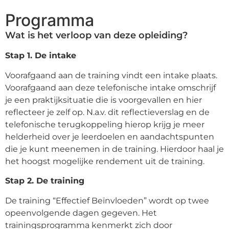
Programma ​
Wat is het verloop van deze opleiding?
Stap 1. De intake
Voorafgaand aan de training vindt een intake plaats.
Voorafgaand aan deze telefonische intake omschrijf
je een praktijksituatie die is voorgevallen en hier
reflecteer je zelf op. N.a.v. dit reflectieverslag en de
telefonische terugkoppeling hierop krijg je meer
helderheid over je leerdoelen en aandachtspunten
die je kunt meenemen in de training. Hierdoor haal je
het hoogst mogelijke rendement uit de training.
Stap 2. De training
De training “Effectief Beïnvloeden” wordt op twee
opeenvolgende dagen gegeven. Het
trainingsprogramma kenmerkt zich door