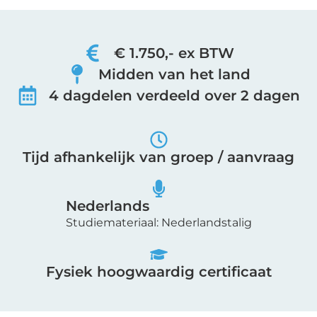
€ 1.750,- ex BTW
Midden van het land
4 dagdelen verdeeld over 2 dagen
Tijd afhankelijk van groep / aanvraag
Nederlands
Studiemateriaal: Nederlandstalig
Fysiek hoogwaardig certificaat