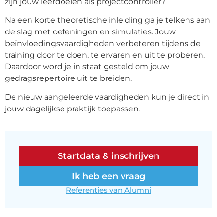
zijn jouw leerdoelen als projectcontroller?
Na een korte theoretische inleiding ga je telkens aan
de slag met oefeningen en simulaties. Jouw
beïnvloedingsvaardigheden verbeteren tijdens de
training door te doen, te ervaren en uit te proberen.
Daardoor word je in staat gesteld om jouw
gedragsrepertoire uit te breiden.
De nieuw aangeleerde vaardigheden kun je direct in
jouw dagelijkse praktijk toepassen.
Startdata & inschrijven
Ik heb een vraag
Referenties van Alumni