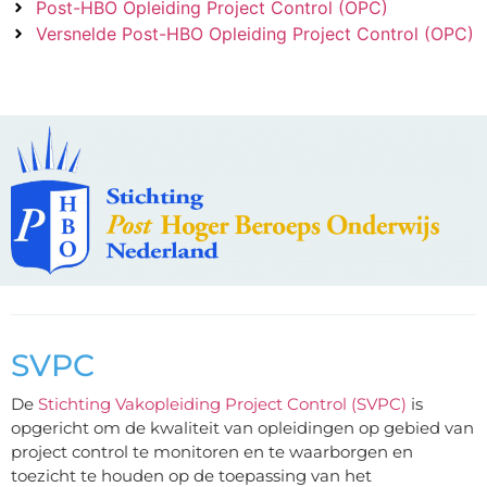
Post-HBO Opleiding Project Control (OPC)
Versnelde Post-HBO Opleiding Project Control (OPC)
SVPC
De
Stichting Vakopleiding Project Control (SVPC)
is
opgericht om de kwaliteit van opleidingen op gebied van
project control te monitoren en te waarborgen en
toezicht te houden op de toepassing van het