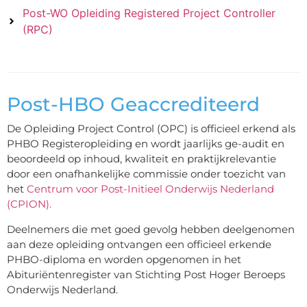
Post-WO Opleiding Registered Project Controller
(RPC)
Post-HBO Geaccrediteerd
De Opleiding Project Control (OPC) is officieel erkend als
PHBO Registeropleiding en wordt jaarlijks ge-audit en
beoordeeld op inhoud, kwaliteit en praktijkrelevantie
door een onafhankelijke commissie onder toezicht van
het
Centrum voor Post-Initieel Onderwijs Nederland
(CPION).
Deelnemers die met goed gevolg hebben deelgenomen
aan deze opleiding ontvangen een officieel erkende
PHBO-diploma en worden opgenomen in het
Abituriëntenregister van Stichting Post Hoger Beroeps
Onderwijs Nederland.