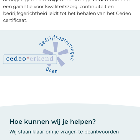
een garantie voor kwaliteitszorg, continuïteit en
bedrijfsgerichtheid leidt tot het behalen van het
Cedeo
certificaat.
Hoe kunnen wij je helpen?
Wij staan klaar om je vragen te beantwoorden