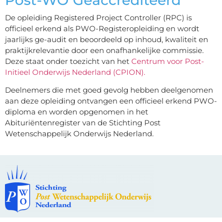
De opleiding Registered Project Controller (RPC) is
officieel erkend als PWO-Registeropleiding en wordt
jaarlijks ge-audit en beoordeeld op inhoud, kwaliteit en
praktijkrelevantie door een onafhankelijke commissie.
Deze staat onder toezicht van het
Centrum voor Post-
Initieel Onderwijs Nederland (CPION).
Deelnemers die met goed gevolg hebben deelgenomen
aan deze opleiding ontvangen een officieel erkend PWO-
diploma en worden opgenomen in het
Abituriëntenregister van de Stichting Post
Wetenschappelijk Onderwijs Nederland.