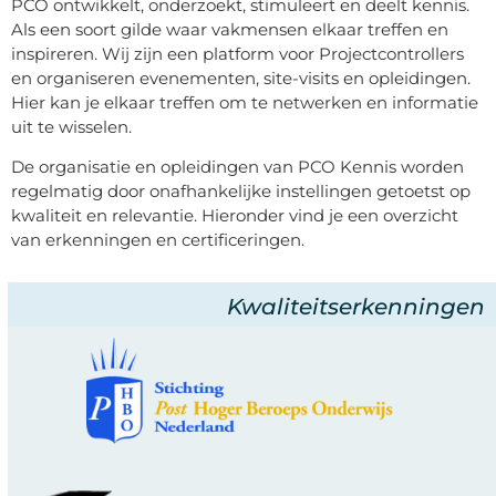
PCO ontwikkelt, onderzoekt, stimuleert en deelt kennis.
Als een soort gilde waar vakmensen elkaar treffen en
inspireren. Wij zijn een platform voor Projectcontrollers
en organiseren evenementen, site-visits en opleidingen.
Hier kan je elkaar treffen om te netwerken en informatie
uit te wisselen.
De organisatie en opleidingen van PCO Kennis worden
regelmatig door onafhankelijke instellingen getoetst op
kwaliteit en relevantie. Hieronder vind je een overzicht
van erkenningen en certificeringen.
Kwaliteitserkenningen