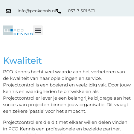
info@pcokennis.nl
033-7 501 501
RPC Register
Kwaliteit
PCO Kennis hecht veel waarde aan het verbeteren van
de kwaliteit van haar opleidingen en service.
Projectcontrol is een boeiend en veelzijdig vak. Door jouw
kennis en vaardigheden te ontwikkelen als
Projectcontroller lever je een belangrijke bijdrage aan het
succes van projecten binnen jouw organisatie. Dit vraagt
een zekere ‘passie’ voor het ambacht.
Projectcontrollers die dit met elkaar willen delen vinden
in PCO Kennis een professionele en bezielde partner.